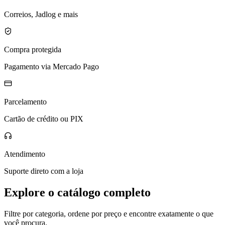
Correios, Jadlog e mais
Compra protegida
Pagamento via Mercado Pago
Parcelamento
Cartão de crédito ou PIX
Atendimento
Suporte direto com a loja
Explore o catálogo completo
Filtre por categoria, ordene por preço e encontre exatamente o que
você procura.