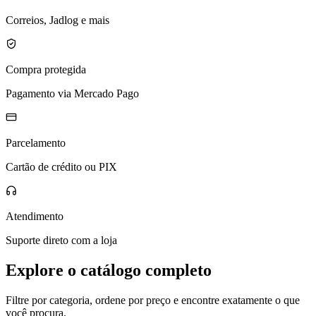
Correios, Jadlog e mais
Compra protegida
Pagamento via Mercado Pago
Parcelamento
Cartão de crédito ou PIX
Atendimento
Suporte direto com a loja
Explore o catálogo completo
Filtre por categoria, ordene por preço e encontre exatamente o que
você procura.