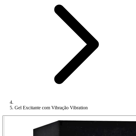
Gel Excitante com Vibração Vibration