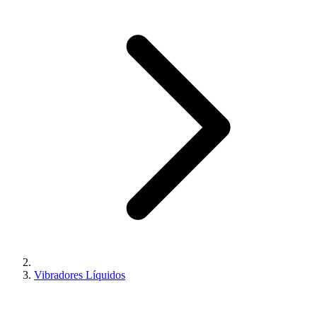
Vibradores Líquidos