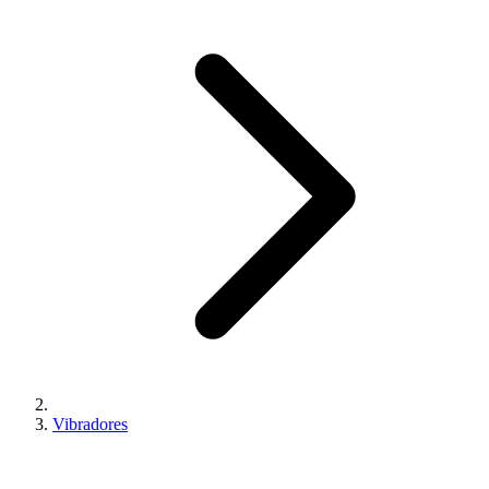
Vibradores