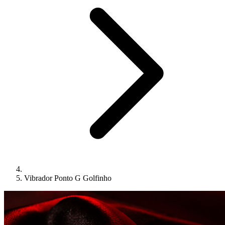
Vibrador Ponto G Golfinho