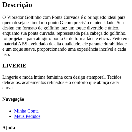
Descrição
O Vibrador Golfinho com Ponta Curvada é o brinquedo ideal para
quem deseja estimular o ponto G com precisão e intensidade. Seu
design em formato de golfinho traz um toque divertido e único,
enquanto sua ponta curvada, representada pela cabeça do golfinho,
foi projetada para atingir o ponto G de forma fácil e eficaz. Feito em
material ABS aveludado de alta qualidade, ele garante durabilidade
e um toque suave, proporcionando uma experiência incrível a cada
uso.
LIVERIE
Lingerie e moda íntima feminina com design atemporal. Tecidos
delicados, acabamentos refinados e o conforto que abraça cada
curva.
Navegação
Minha Conta
Meus Pedidos
Ajuda