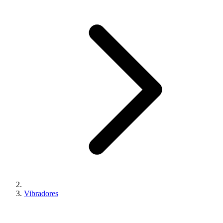
Vibradores