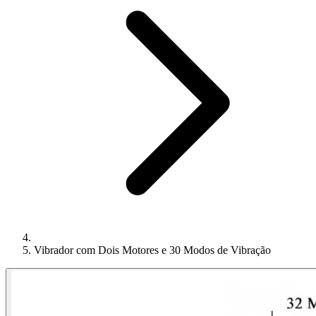
Vibrador com Dois Motores e 30 Modos de Vibração