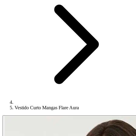
Vestido Curto Mangas Flare Aura