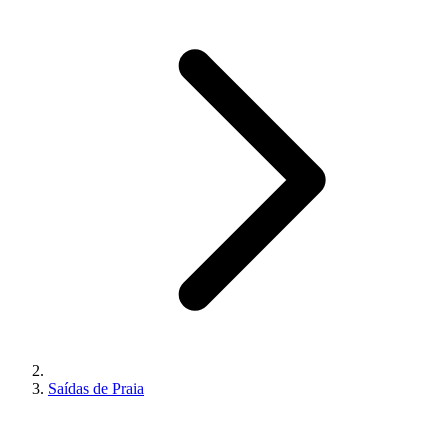
Saídas de Praia