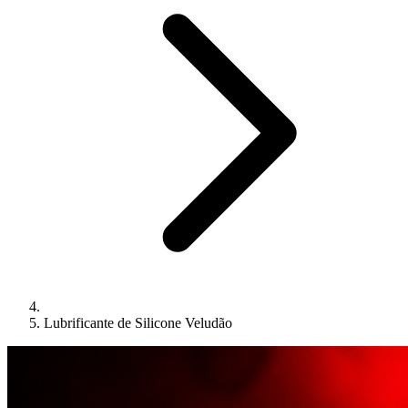
Lubrificante de Silicone Veludão