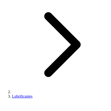
Lubrificantes