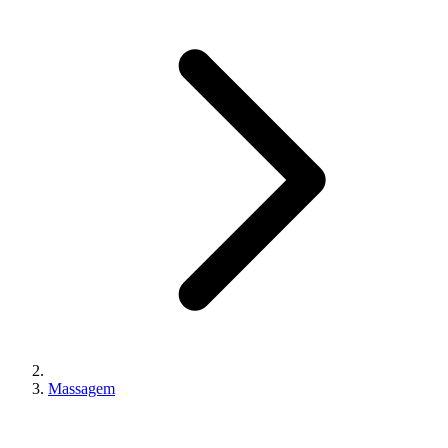
Massagem