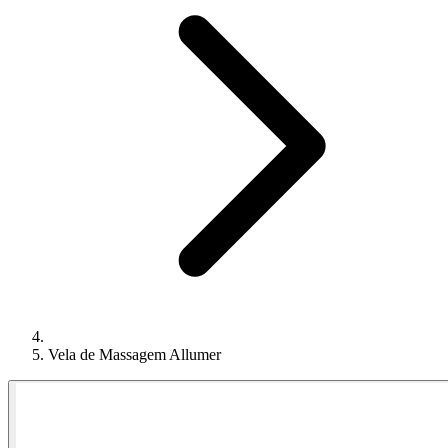
Vela de Massagem Allumer