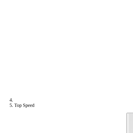
Top Speed