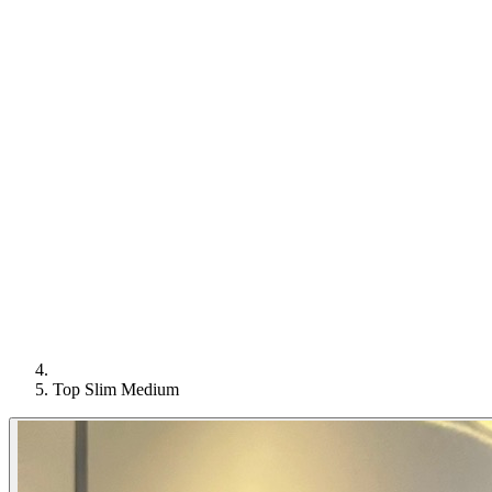
Top Slim Medium