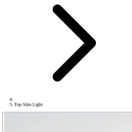
Top Slim Light