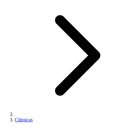
Clássicas