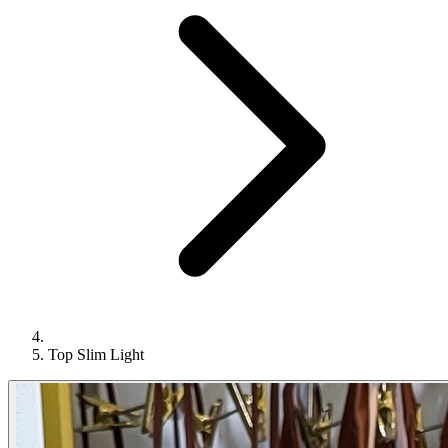
Top Slim Light