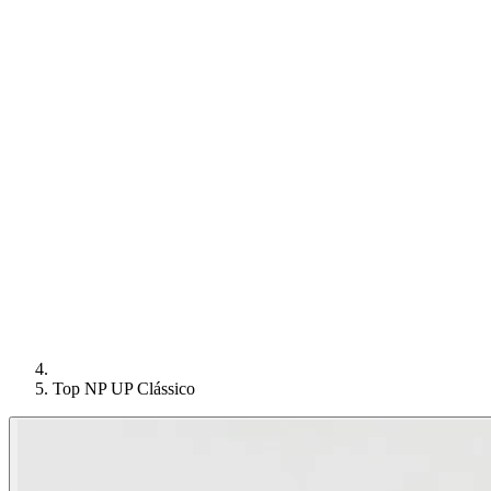
Top NP UP Clássico