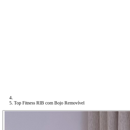
Top Fitness RIB com Bojo Removível