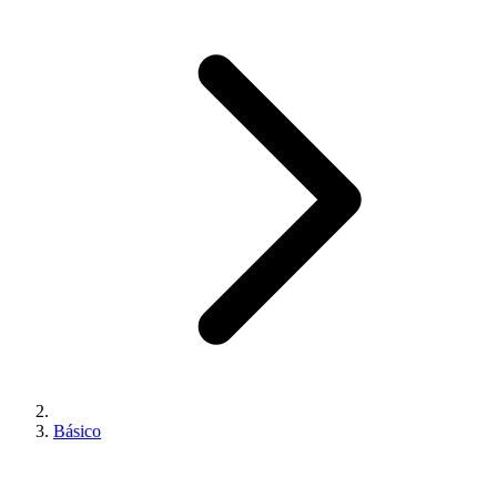
Básico