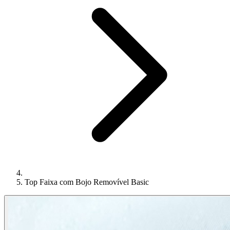
Top Faixa com Bojo Removível Basic