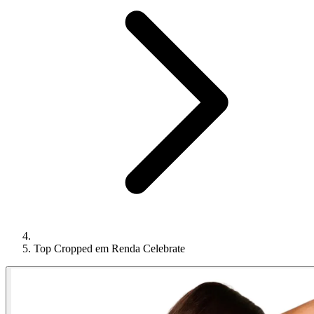
Top Cropped em Renda Celebrate