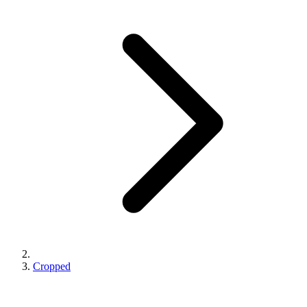
Cropped