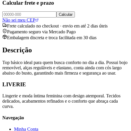
Calcular frete e prazo
Calcular
Não sei meu CEP
Frete calculado no checkout · envio em até 2 dias úteis
Pagamento seguro via Mercado Pago
Embalagem discreta e troca facilitada em 30 dias
Descrição
Top básico ideal para quem busca conforto no dia a dia. Possui bojo
removível, alças reguláveis e elastano, conta ainda com cós largo
abaixo do busto, garantindo mais firmeza e segurança ao usar.
LIVERIE
Lingerie e moda íntima feminina com design atemporal. Tecidos
delicados, acabamentos refinados e o conforto que abraça cada
curva.
Navegação
Minha Conta