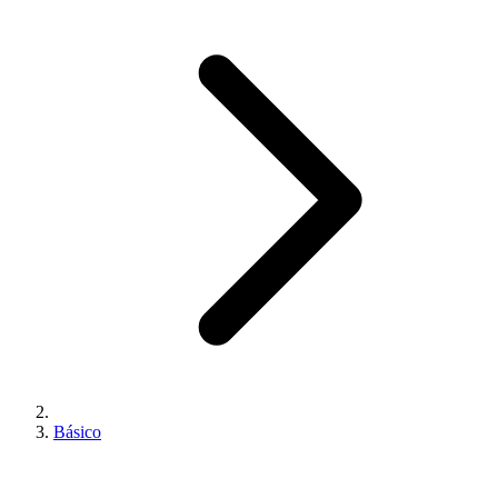
Básico