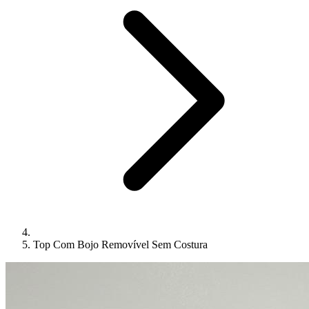
Top Com Bojo Removível Sem Costura