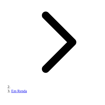
Em Renda