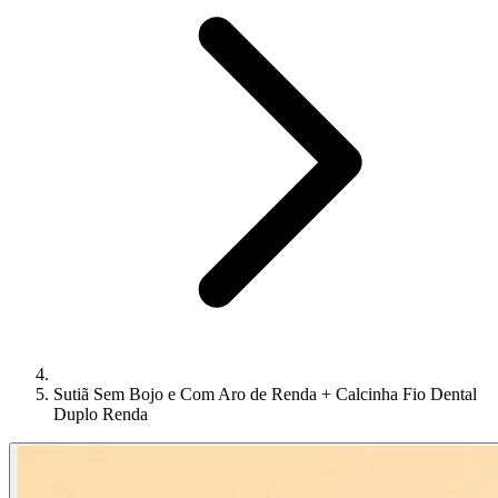
Sutiã Sem Bojo e Com Aro de Renda + Calcinha Fio Dental
Duplo Renda