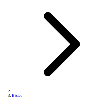
Básico