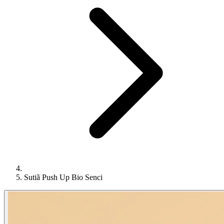
Sutiã Push Up Bio Senci