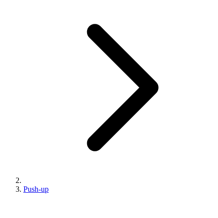
Push-up