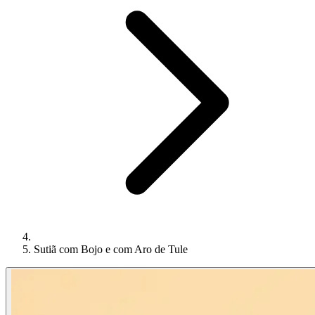
Sutiã com Bojo e com Aro de Tule