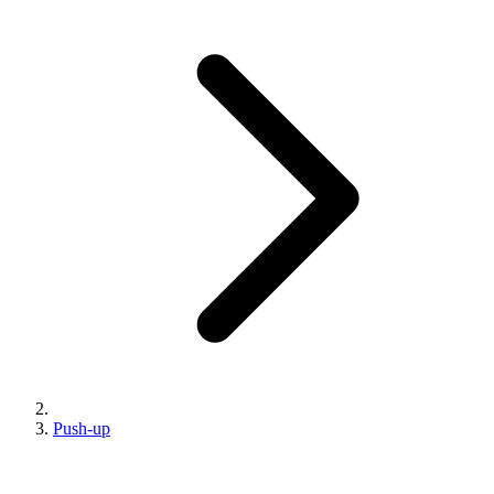
Push-up