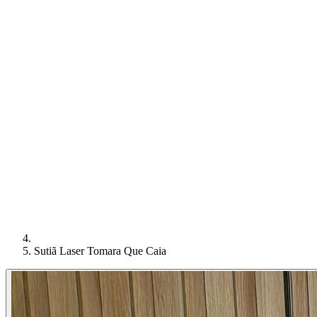
Sutiã Laser Tomara Que Caia