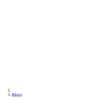
Básico