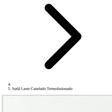
Sutiã Laser Canelado Termofusionado