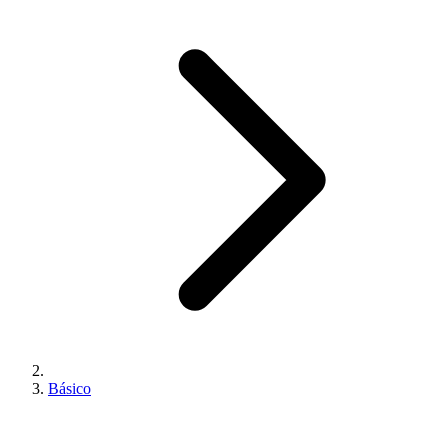
Básico