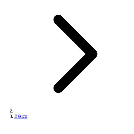
Básico