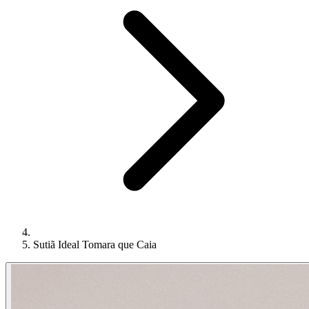
Sutiã Ideal Tomara que Caia