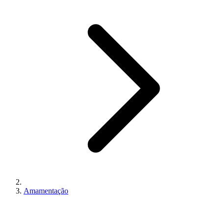
Amamentação