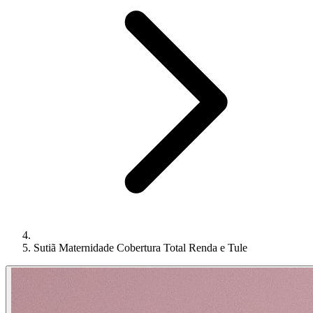
Sutiã Maternidade Cobertura Total Renda e Tule