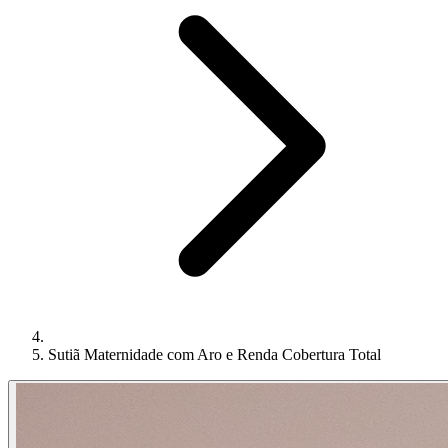
Sutiã Maternidade com Aro e Renda Cobertura Total