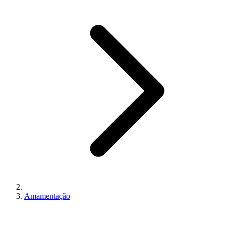
Amamentação