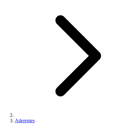
Aderentes