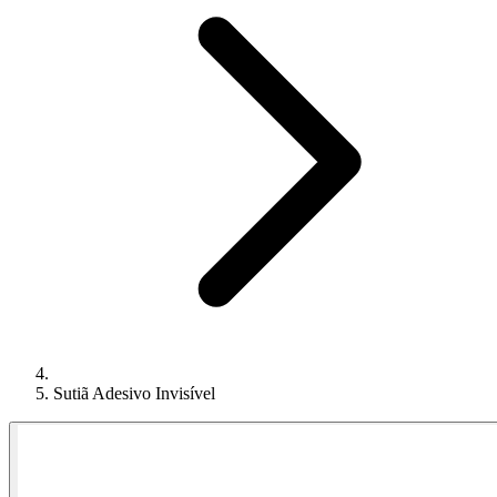
Sutiã Adesivo Invisível