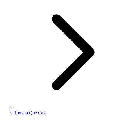
Tomara Que Caia