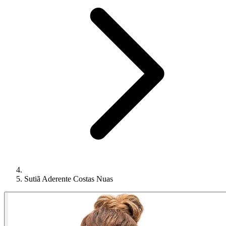
Sutiã Aderente Costas Nuas