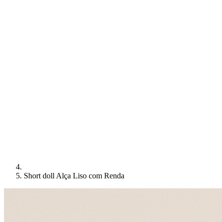
Short doll Alça Liso com Renda