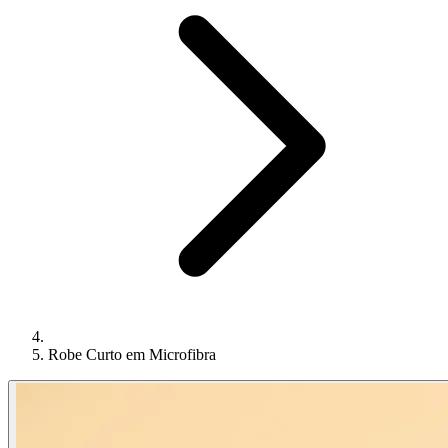
Robe Curto em Microfibra