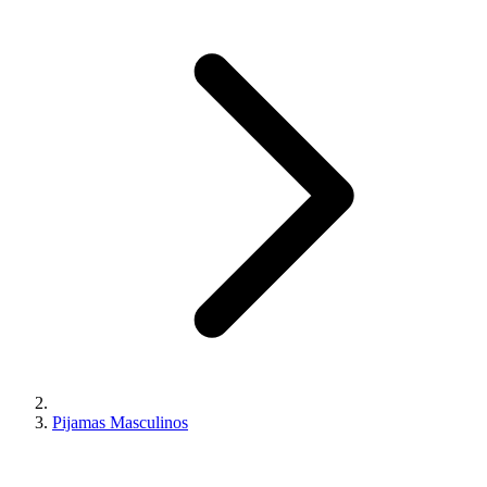
Pijamas Masculinos