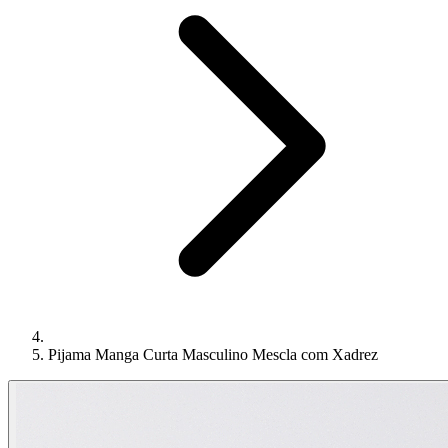
Pijama Manga Curta Masculino Mescla com Xadrez