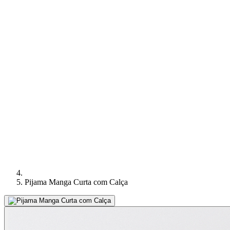
Pijama Manga Curta com Calça