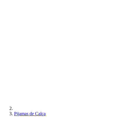
Pijamas de Calça