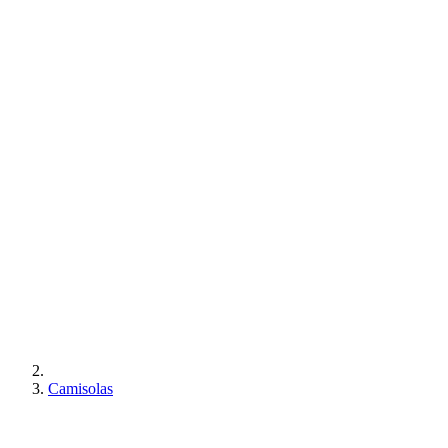
Camisolas