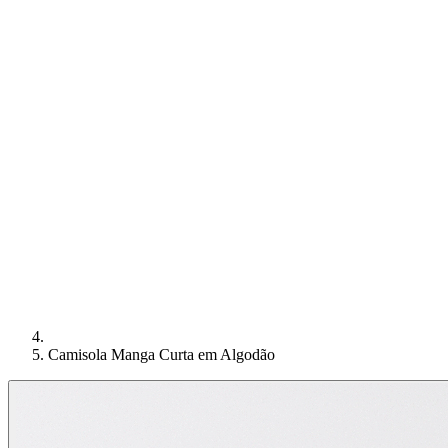
Camisola Manga Curta em Algodão