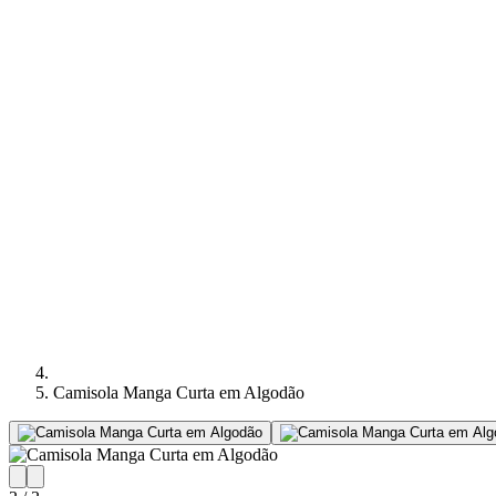
Camisola Manga Curta em Algodão