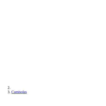
Camisolas