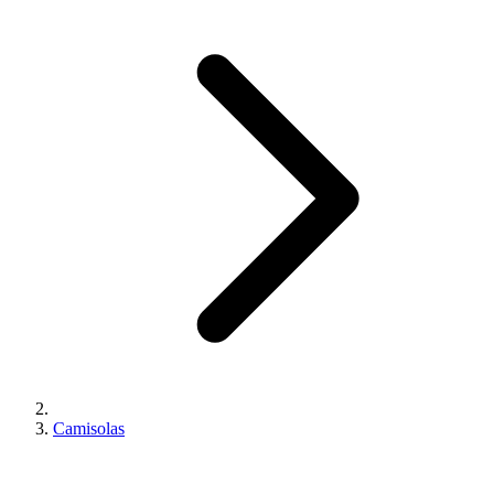
Camisolas