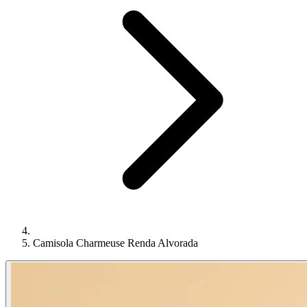
Camisola Charmeuse Renda Alvorada