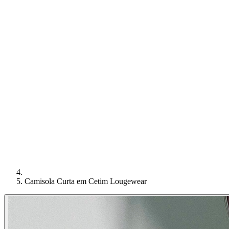
Camisola Curta em Cetim Lougewear