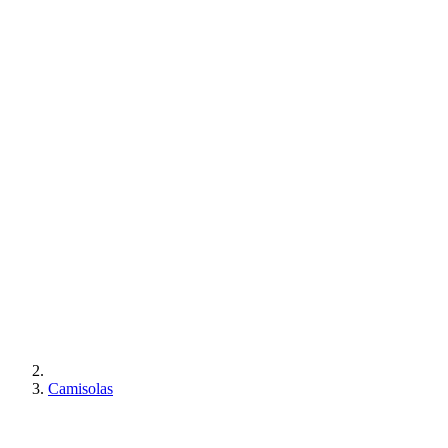
Camisolas