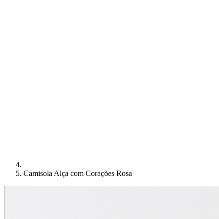
Camisola Alça com Corações Rosa