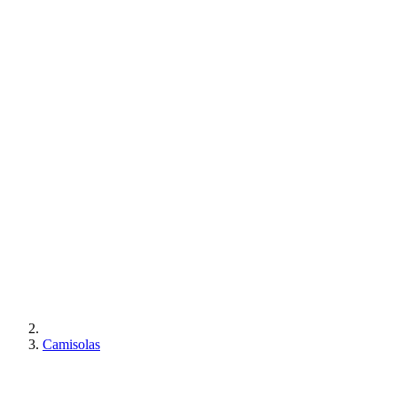
Camisolas