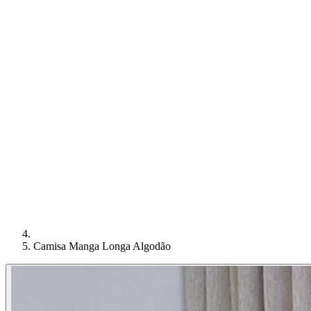
Camisa Manga Longa Algodão