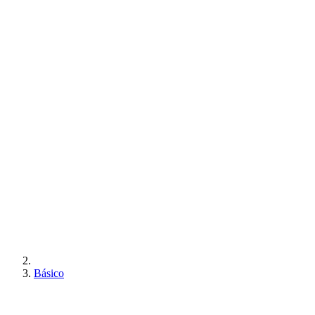
Básico