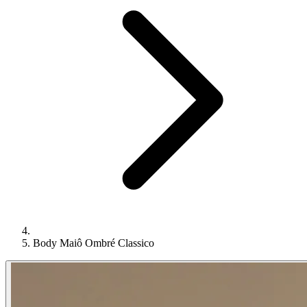
Body Maiô Ombré Classico