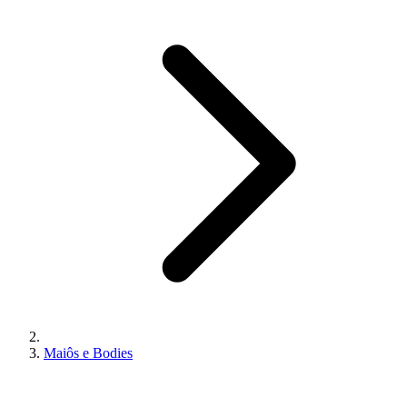
Maiôs e Bodies